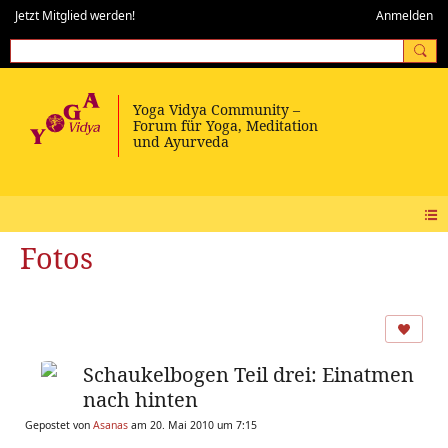
Jetzt Mitglied werden!
Anmelden
Fotos
Schaukelbogen Teil drei: Einatmen
nach hinten
Gepostet von
Asanas
am 20. Mai 2010 um 7:15