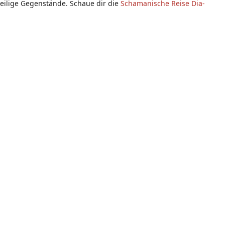
Heilige Gegenstände. Schaue dir die
Schamanische Reise Dia-