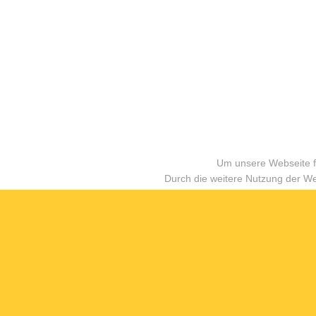
Um unsere Webseite fü
Durch die weitere Nutzung der W