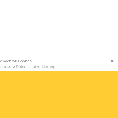
wenden wir Cookies.
✖
e unsere Datenschutzerklärung.