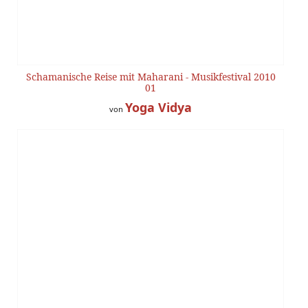
Schamanische Reise mit Maharani - Musikfestival 2010
01
Yoga Vidya
von