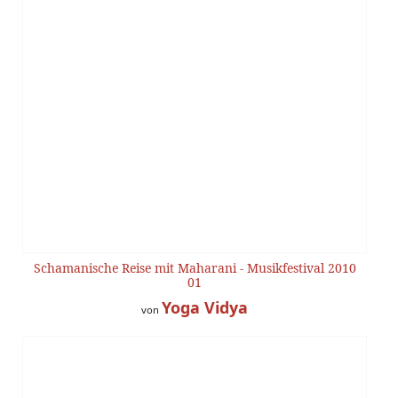
Schamanische Reise mit Maharani - Musikfestival 2010
01
Yoga Vidya
von