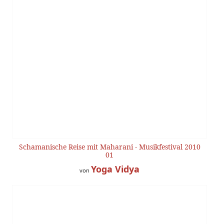
Schamanische Reise mit Maharani - Musikfestival 2010
01
Yoga Vidya
von