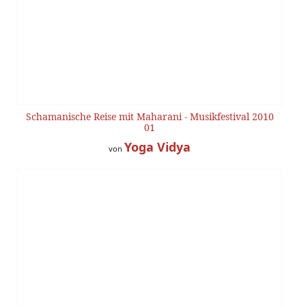
Schamanische Reise mit Maharani - Musikfestival 2010
01
Yoga Vidya
von