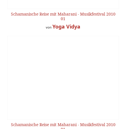
Schamanische Reise mit Maharani - Musikfestival 2010
01
Yoga Vidya
von
Schamanische Reise mit Maharani - Musikfestival 2010