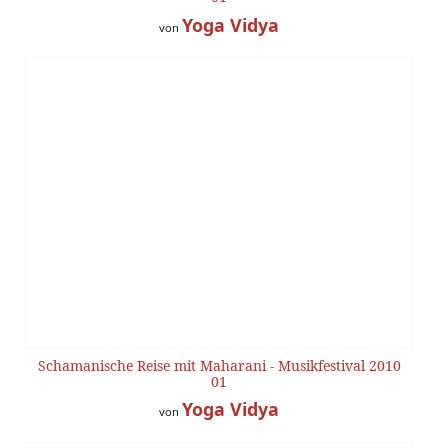
Yoga Vidya
von
Schamanische Reise mit Maharani - Musikfestival 2010
01
Yoga Vidya
von