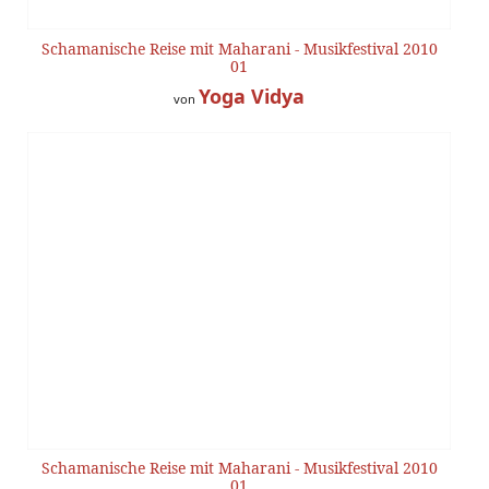
Schamanische Reise mit Maharani - Musikfestival 2010
01
Yoga Vidya
von
Schamanische Reise mit Maharani - Musikfestival 2010
01