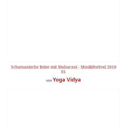
Schamanische Reise mit Maharani - Musikfestival 2010
01
Yoga Vidya
von