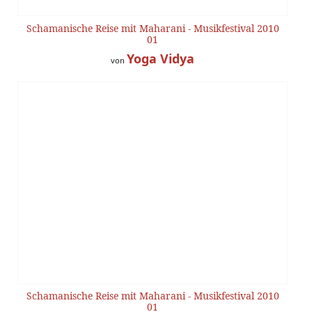
Schamanische Reise mit Maharani - Musikfestival 2010
01
Yoga Vidya
von
Schamanische Reise mit Maharani - Musikfestival 2010
01