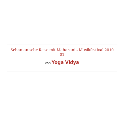
Schamanische Reise mit Maharani - Musikfestival 2010
01
Yoga Vidya
von