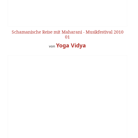
Schamanische Reise mit Maharani - Musikfestival 2010
01
Yoga Vidya
von