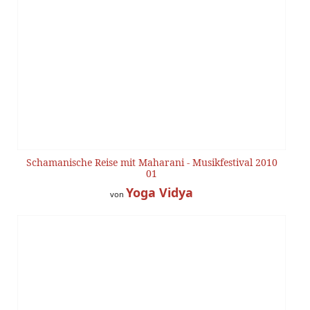
Schamanische Reise mit Maharani - Musikfestival 2010
01
Yoga Vidya
von