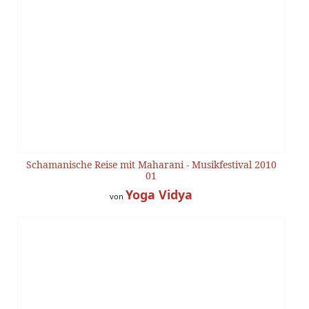
Schamanische Reise mit Maharani - Musikfestival 2010
01
Yoga Vidya
von