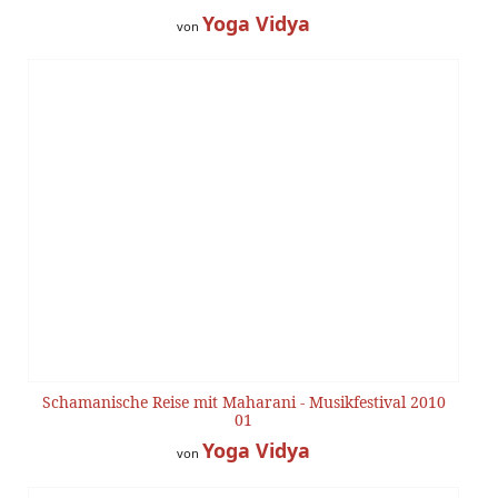
Yoga Vidya
von
Schamanische Reise mit Maharani - Musikfestival 2010
01
Yoga Vidya
von