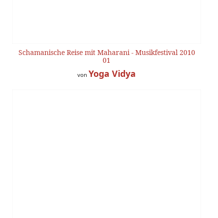
Schamanische Reise mit Maharani - Musikfestival 2010
01
Yoga Vidya
von