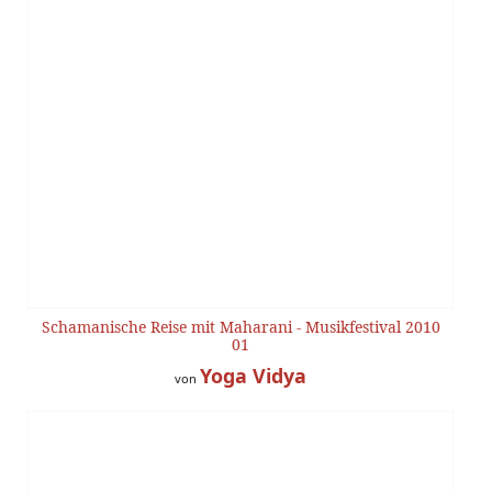
Schamanische Reise mit Maharani - Musikfestival 2010
01
Yoga Vidya
von