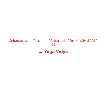
Schamanische Reise mit Maharani - Musikfestival 2010
01
Yoga Vidya
von