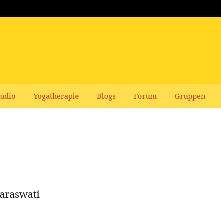
udio
Yogatherapie
Blogs
Forum
Gruppen
araswati