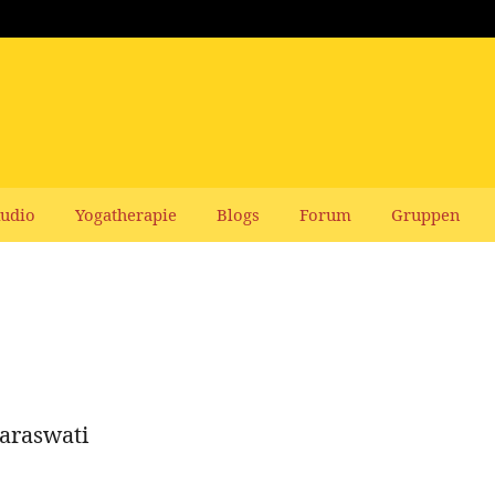
udio
Yogatherapie
Blogs
Forum
Gruppen
araswati