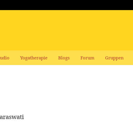
udio
Yogatherapie
Blogs
Forum
Gruppen
araswati