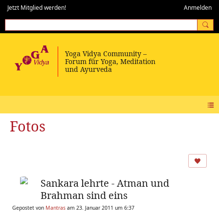
Jetzt Mitglied werden!
Anmelden
Fotos
Sankara lehrte - Atman und
Brahman sind eins
Gepostet von
Mantras
am 23. Januar 2011 um 6:37