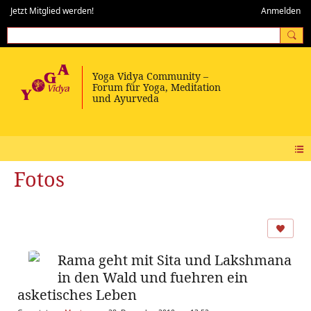
Jetzt Mitglied werden!
Anmelden
Fotos
Rama geht mit Sita und Lakshmana
in den Wald und fuehren ein
asketisches Leben