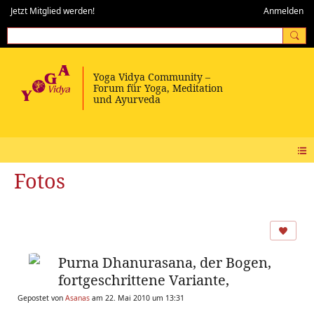
Jetzt Mitglied werden!
Anmelden
Fotos
Purna Dhanurasana, der Bogen,
fortgeschrittene Variante,
Gepostet von
Asanas
am 22. Mai 2010 um 13:31