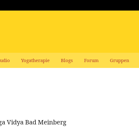
udio
Yogatherapie
Blogs
Forum
Gruppen
ga Vidya Bad Meinberg