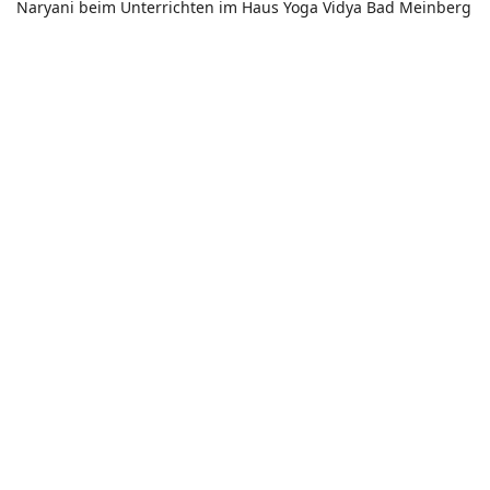
Naryani beim Unterrichten im Haus Yoga Vidya Bad Meinberg