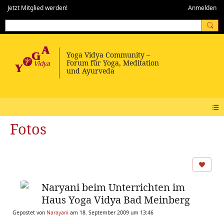
Jetzt Mitglied werden!
Anmelden
Fotos
Naryani beim Unterrichten im
Haus Yoga Vidya Bad Meinberg
Gepostet von
Narayani
am 18. September 2009 um 13:46