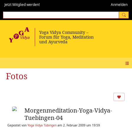
Jetzt Mitglied werden!
Anmelden
Fotos
Morgenmeditation-Yoga-Vidya-
Tuebingen-04
Gepostet von
Yoga Vidya Tübingen
am 2. Februar 2009 um 19:59