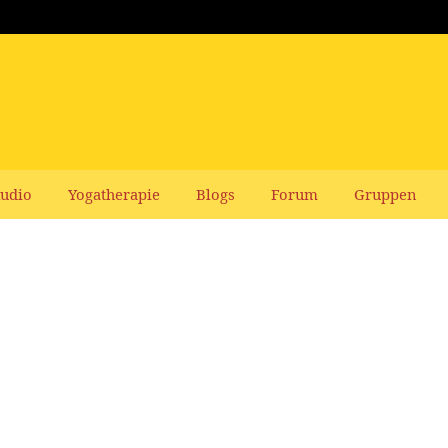
udio
Yogatherapie
Blogs
Forum
Gruppen