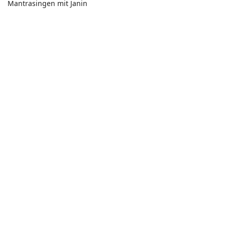
Mantrasingen mit Janin