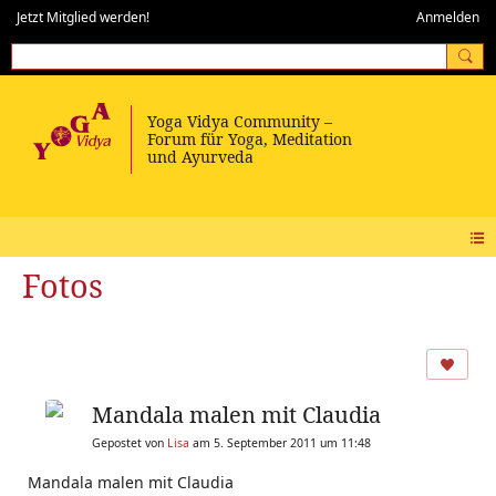
Jetzt Mitglied werden!
Anmelden
Fotos
Mandala malen mit Claudia
Gepostet von
Lisa
am 5. September 2011 um 11:48
Mandala malen mit Claudia