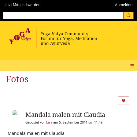
Jetzt Mitglied werden!
Anmelden
Fotos
Mandala malen mit Claudia
Gepostet von
Lisa
am 5. September 2011 um 11:49
Mandala malen mit Claudia