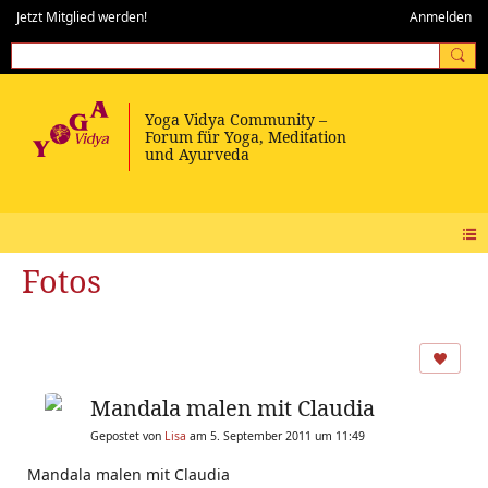
Jetzt Mitglied werden!
Anmelden
Fotos
Mandala malen mit Claudia
Gepostet von
Lisa
am 5. September 2011 um 11:49
Mandala malen mit Claudia