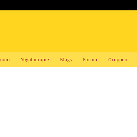
udio
Yogatherapie
Blogs
Forum
Gruppen