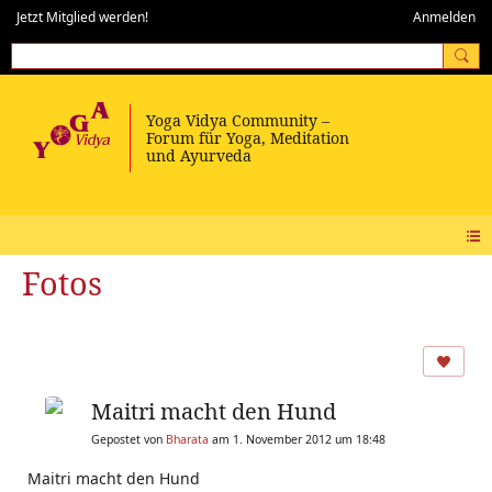
Jetzt Mitglied werden!
Anmelden
Fotos
Maitri macht den Hund
Gepostet von
Bharata
am 1. November 2012 um 18:48
Maitri macht den Hund