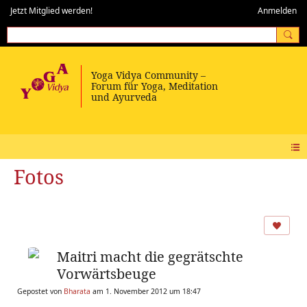
Jetzt Mitglied werden!
Anmelden
Fotos
Maitri macht die gegrätschte
Vorwärtsbeuge
Gepostet von
Bharata
am 1. November 2012 um 18:47