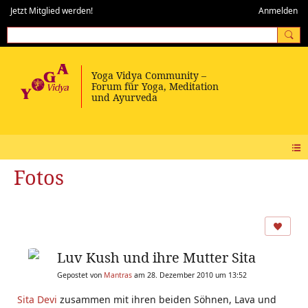
Jetzt Mitglied werden!
Anmelden
Fotos
Luv Kush und ihre Mutter Sita
Gepostet von
Mantras
am 28. Dezember 2010 um 13:52
Sita Devi
zusammen mit ihren beiden Söhnen, Lava und