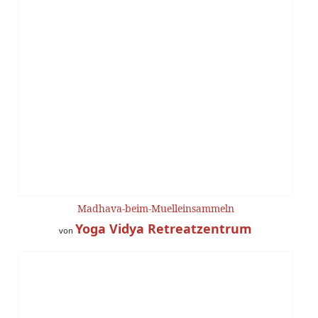
Madhava-beim-Muelleinsammeln
Yoga Vidya Retreatzentrum
von