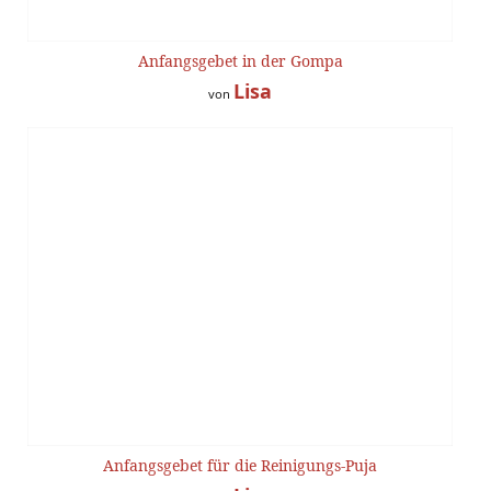
Anfangsgebet in der Gompa
Lisa
von
Anfangsgebet für die Reinigungs-Puja