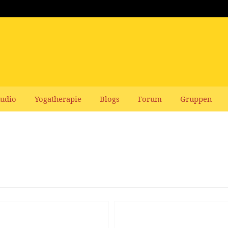
udio
Yogatherapie
Blogs
Forum
Gruppen