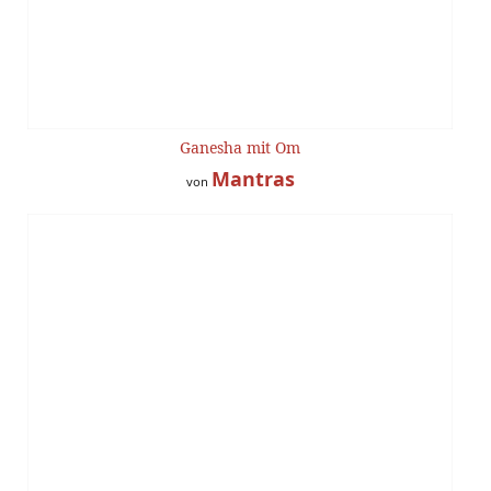
Ganesha mit Om
Mantras
von