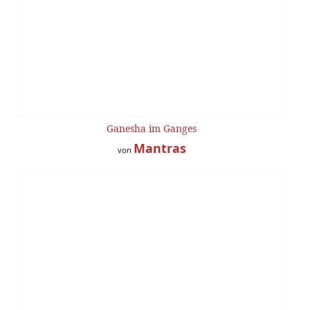
Ganesha im Ganges
Mantras
von