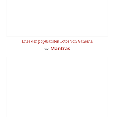
Enes der populärsten Fotos von Ganesha
Mantras
von