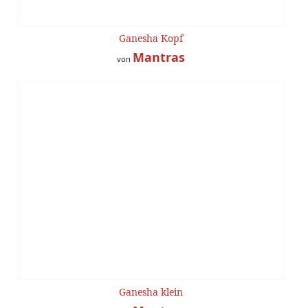
Ganesha Kopf
Mantras
von
Ganesha klein