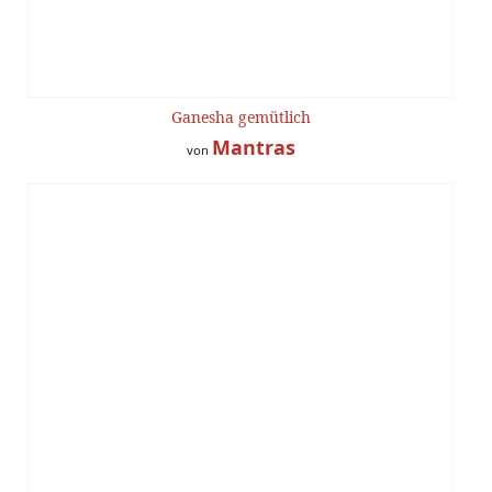
Ganesha gemütlich
Mantras
von