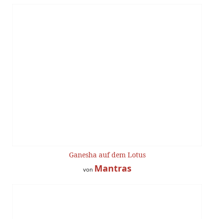
Ganesha auf dem Lotus
Mantras
von