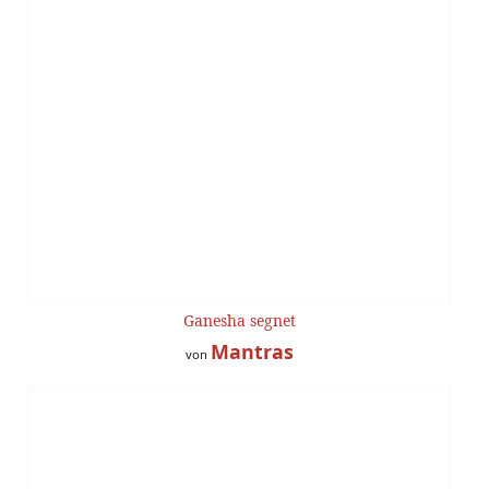
Ganesha segnet
Mantras
von