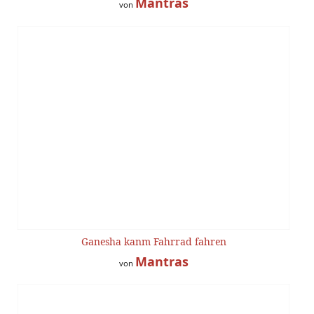
Mantras
von
Ganesha kanm Fahrrad fahren
Mantras
von