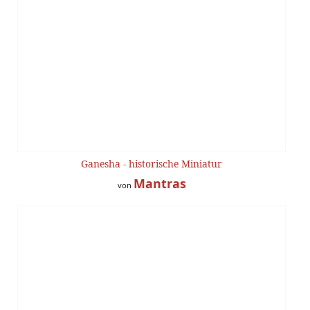
Ganesha - historische Miniatur
Mantras
von