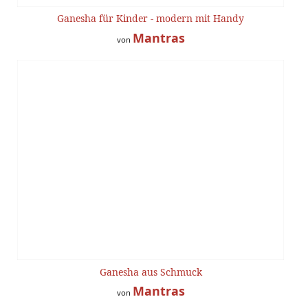
Ganesha für Kinder - modern mit Handy
Mantras
von
Ganesha aus Schmuck
Mantras
von