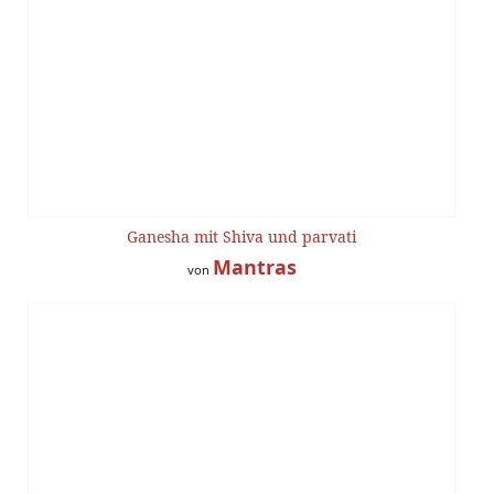
Ganesha mit Shiva und parvati
Mantras
von