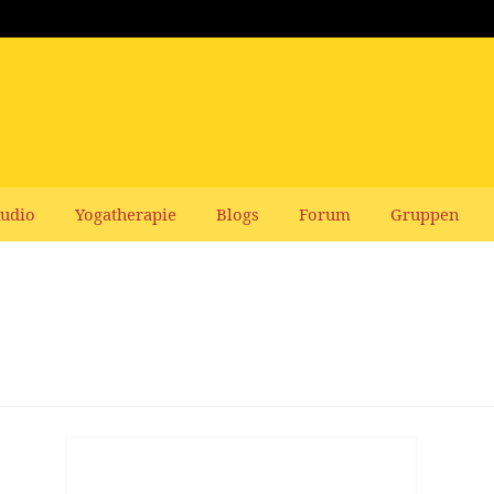
udio
Yogatherapie
Blogs
Forum
Gruppen