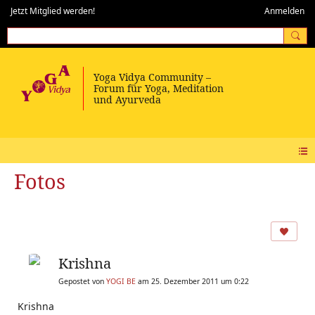
Jetzt Mitglied werden!
Anmelden
Fotos
Krishna
Gepostet von
YOGI BE
am 25. Dezember 2011 um 0:22
Krishna