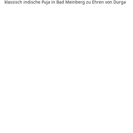
klassisch indische Puja in Bad Meinberg zu Ehren von Durga