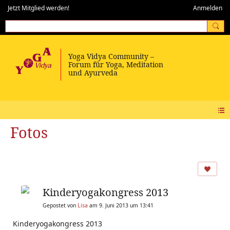
Jetzt Mitglied werden!
Anmelden
Fotos
Kinderyogakongress 2013
Gepostet von
Lisa
am 9. Juni 2013 um 13:41
Kinderyogakongress 2013