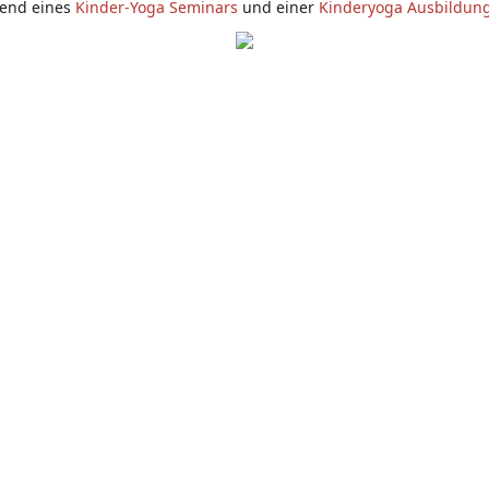
end eines
Kinder-Yoga Seminars
und einer
Kinderyoga Ausbildun