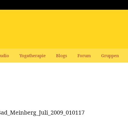
udio
Yogatherapie
Blogs
Forum
Gruppen
ad_Meinberg_Juli_2009_010117