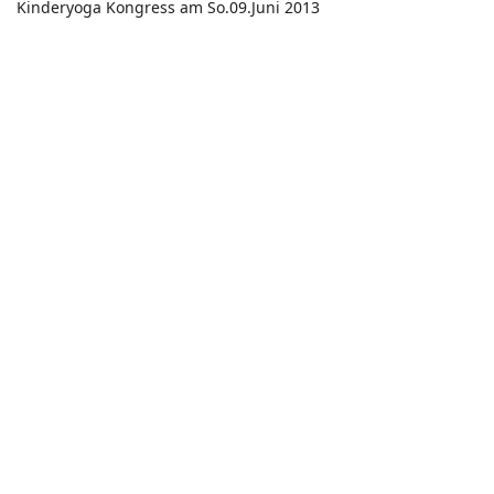
Kinderyoga Kongress am So.09.Juni 2013