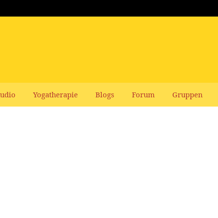
udio
Yogatherapie
Blogs
Forum
Gruppen