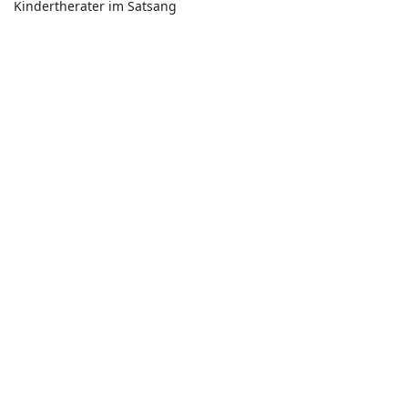
Kindertherater im Satsang