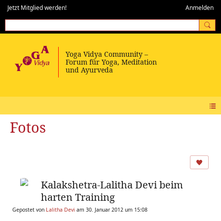
Jetzt Mitglied werden!
Anmelden
Fotos
Kalakshetra-Lalitha Devi beim
harten Training
Gepostet von
Lalitha Devi
am 30. Januar 2012 um 15:08