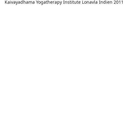
Kaivayadhama Yogatherapy Institute Lonavla Indien 2011