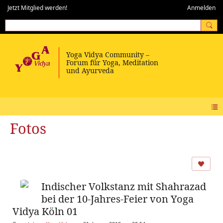
Jetzt Mitglied werden!
Anmelden
Fotos
Indischer Volkstanz mit Shahrazad
bei der 10-Jahres-Feier von Yoga
Vidya Köln 01