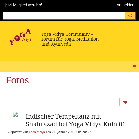
Jetzt Mitglied werden!
Anmelden
Fotos
Indischer Tempeltanz mit
Shahrazad bei Yoga Vidya Köln 01
Gepostet von
Yoga Vidya
am 21. Januar 2010 um 20:39