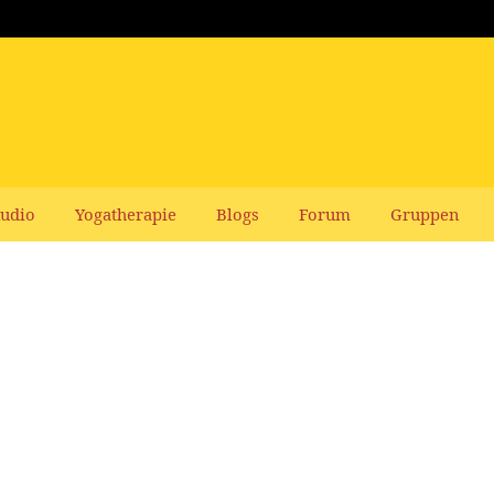
udio
Yogatherapie
Blogs
Forum
Gruppen