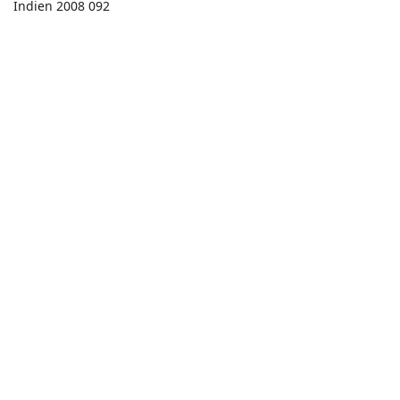
Indien 2008 092