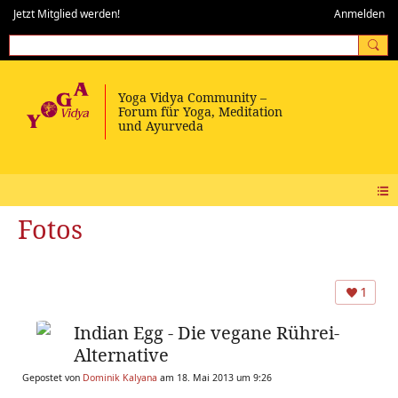
Jetzt Mitglied werden!
Anmelden
Fotos
1
Indian Egg - Die vegane Rührei-
Alternative
Gepostet von
Dominik Kalyana
am 18. Mai 2013 um 9:26