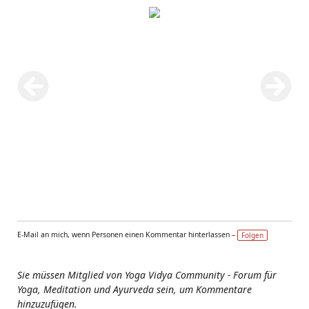
E-Mail an mich, wenn Personen einen Kommentar hinterlassen –
Folgen
Sie müssen Mitglied von Yoga Vidya Community - Forum für
Yoga, Meditation und Ayurveda sein, um Kommentare
hinzuzufügen.