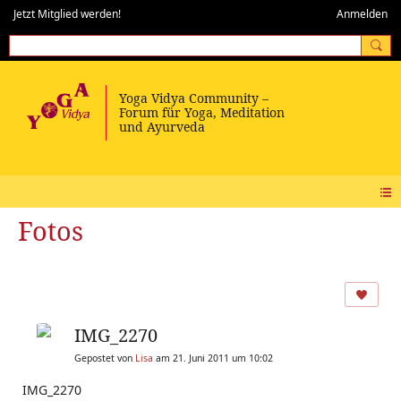
Jetzt Mitglied werden!
Anmelden
Fotos
IMG_2270
Gepostet von
Lisa
am 21. Juni 2011 um 10:02
IMG_2270