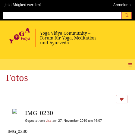
Jetzt Mitglied werden!
Anmelden
Fotos
IMG_0230
Gepostet von
Lisa
am 27. November 2010 um 16:07
IMG_0230