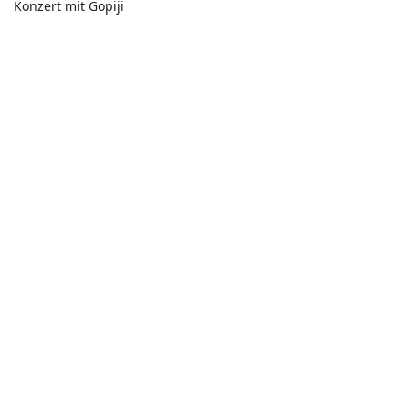
Konzert mit Gopiji