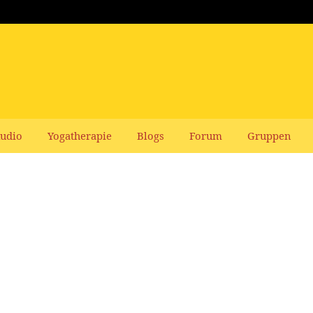
udio
Yogatherapie
Blogs
Forum
Gruppen