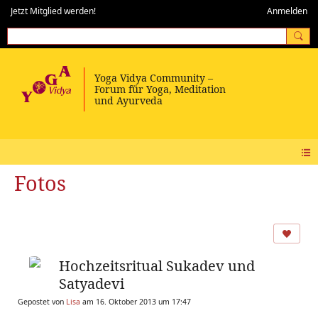
Jetzt Mitglied werden!
Anmelden
Fotos
Hochzeitsritual Sukadev und
Satyadevi
Gepostet von
Lisa
am 16. Oktober 2013 um 17:47