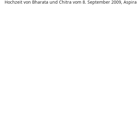
Hochzeit von Bharata und Chitra vom 8. September 2009, Aspira