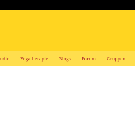
udio
Yogatherapie
Blogs
Forum
Gruppen