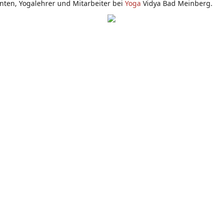
nten, Yogalehrer und Mitarbeiter bei
Yoga
Vidya Bad Meinberg.