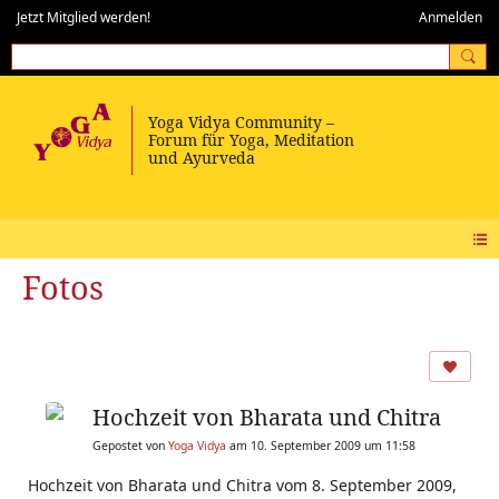
Jetzt Mitglied werden!
Anmelden
Fotos
Hochzeit von Bharata und Chitra
Gepostet von
Yoga Vidya
am 10. September 2009 um 11:58
Hochzeit von Bharata und Chitra vom 8. September 2009,