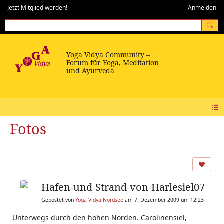
Jetzt Mitglied werden!
Anmelden
Fotos
Hafen-und-Strand-von-Harlesiel07
Gepostet von
Yoga Vidya Nordsee
am 7. Dezember 2009 um 12:23
Unterwegs durch den hohen Norden. Carolinensiel,