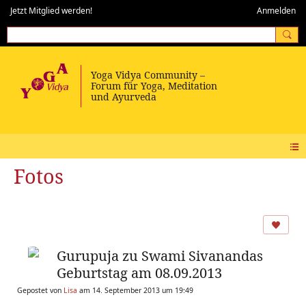
Jetzt Mitglied werden!
Anmelden
Fotos
Gurupuja zu Swami Sivanandas
Geburtstag am 08.09.2013
Gepostet von
Lisa
am 14. September 2013 um 19:49