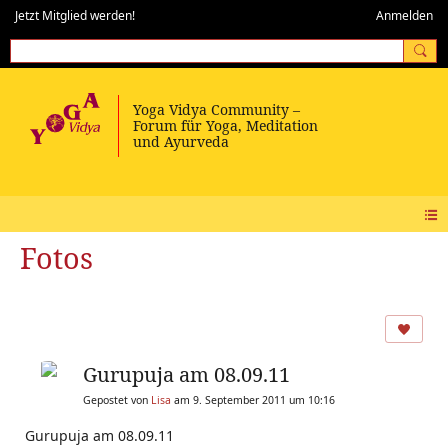
Jetzt Mitglied werden!
Anmelden
Fotos
Gurupuja am 08.09.11
Gepostet von
Lisa
am 9. September 2011 um 10:16
Gurupuja am 08.09.11