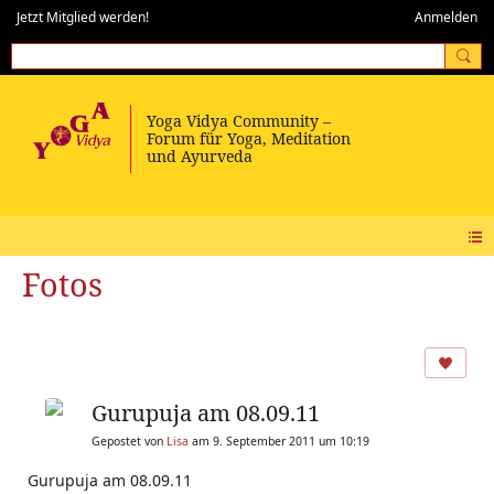
Jetzt Mitglied werden!
Anmelden
Fotos
Gurupuja am 08.09.11
Gepostet von
Lisa
am 9. September 2011 um 10:19
Gurupuja am 08.09.11