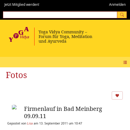
Jetzt Mitglied werden!
Anmelden
Fotos
Firmenlauf in Bad Meinberg
09.09.11
Gepostet von
Lisa
am 13. September 2011 um 10:47