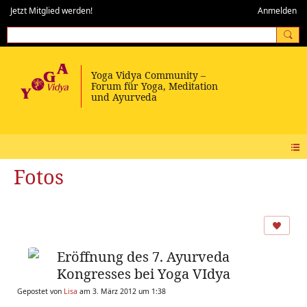
Jetzt Mitglied werden!
Anmelden
Fotos
Eröffnung des 7. Ayurveda
Kongresses bei Yoga VIdya
Gepostet von
Lisa
am 3. März 2012 um 1:38